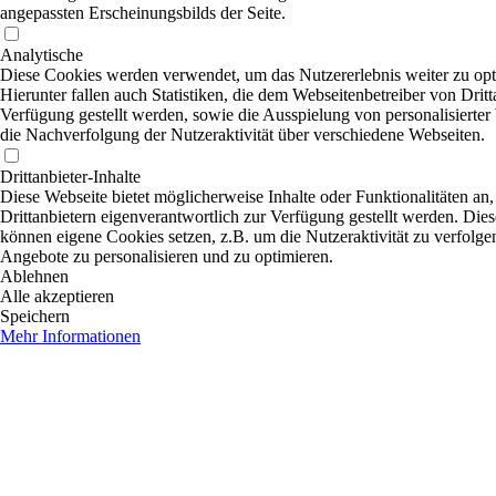
angepassten Erscheinungsbilds der Seite.
Analytische
Diese Cookies werden verwendet, um das Nutzererlebnis weiter zu opt
Hierunter fallen auch Statistiken, die dem Webseitenbetreiber von Dritt
Verfügung gestellt werden, sowie die Ausspielung von personalisierte
die Nachverfolgung der Nutzeraktivität über verschiedene Webseiten.
Drittanbieter-Inhalte
Diese Webseite bietet möglicherweise Inhalte oder Funktionalitäten an,
Drittanbietern eigenverantwortlich zur Verfügung gestellt werden. Dies
können eigene Cookies setzen, z.B. um die Nutzeraktivität zu verfolgen
Angebote zu personalisieren und zu optimieren.
Ablehnen
Alle akzeptieren
Speichern
Mehr Informationen