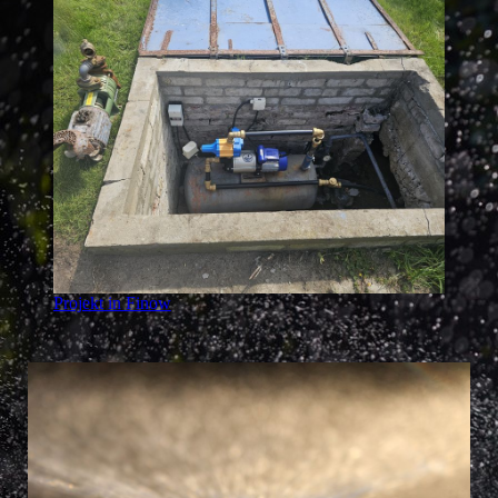
Projekt in Finow